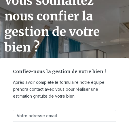
Vous souhaitez
nous confier la
gestion de votre
bien ?
Confiez-nous la gestion de votre bien !
Après avoir complété le formulaire notre équipe
prendra contact avec vous pour réaliser une
estimation gratuite de votre bien.