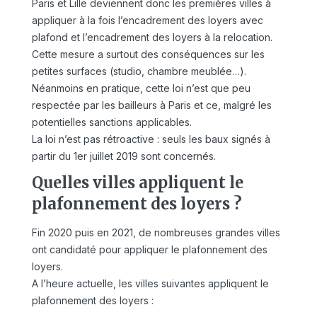
Paris et Lille deviennent donc les premières villes à
appliquer à la fois l’encadrement des loyers avec
plafond et l’encadrement des loyers à la relocation.
Cette mesure a surtout des conséquences sur les
petites surfaces (studio, chambre meublée…).
Néanmoins en pratique, cette loi n’est que peu
respectée par les bailleurs à Paris et ce, malgré les
potentielles sanctions applicables.
La loi n’est pas rétroactive : seuls les baux signés à
partir du 1er juillet 2019 sont concernés.
Quelles villes appliquent le
plafonnement des loyers ?
Fin 2020 puis en 2021, de nombreuses grandes villes
ont candidaté pour appliquer le plafonnement des
loyers.
A l’heure actuelle, les villes suivantes appliquent le
plafonnement des loyers :