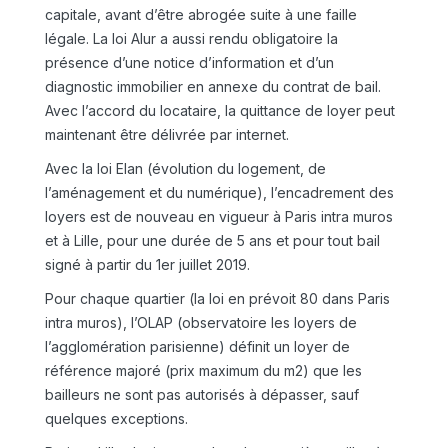
capitale, avant d’être abrogée suite à une faille
légale. La loi Alur a aussi rendu obligatoire la
présence d’une notice d’information et d’un
diagnostic immobilier en annexe du contrat de bail.
Avec l’accord du locataire, la quittance de loyer peut
maintenant être délivrée par internet.
Avec la loi Elan (évolution du logement, de
l’aménagement et du numérique), l’encadrement des
loyers est de nouveau en vigueur à Paris intra muros
et à Lille, pour une durée de 5 ans et pour tout bail
signé à partir du 1er juillet 2019.
Pour chaque quartier (la loi en prévoit 80 dans Paris
intra muros), l’OLAP (observatoire les loyers de
l’agglomération parisienne) définit un loyer de
référence majoré (prix maximum du m2) que les
bailleurs ne sont pas autorisés à dépasser, sauf
quelques exceptions.