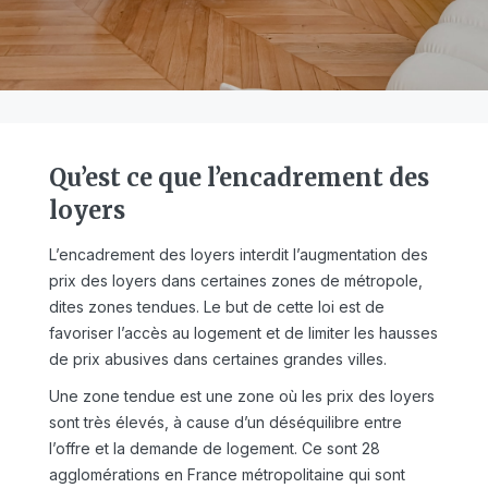
Qu’est ce que l’encadrement des
loyers
L’encadrement des loyers interdit l’augmentation des
prix des loyers dans certaines zones de métropole,
dites zones tendues. Le but de cette loi est de
favoriser l’accès au logement et de limiter les hausses
de prix abusives dans certaines grandes villes.
Une zone tendue est une zone où les prix des loyers
sont très élevés, à cause d’un déséquilibre entre
l’offre et la demande de logement. Ce sont 28
agglomérations en France métropolitaine qui sont