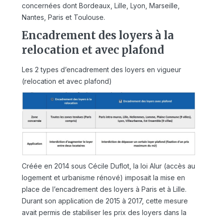
concernées dont Bordeaux, Lille, Lyon, Marseille,
Nantes, Paris et Toulouse.
Encadrement des loyers à la
relocation et avec plafond
Les 2 types d’encadrement des loyers en vigueur
(relocation et avec plafond)
Créée en 2014 sous Cécile Duflot, la loi Alur (accès au
logement et urbanisme rénové) imposait la mise en
place de l’encadrement des loyers à Paris et à Lille.
Durant son application de 2015 à 2017, cette mesure
avait permis de stabiliser les prix des loyers dans la