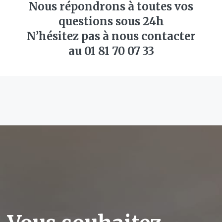
Nous répondrons à toutes vos
questions sous 24h
N’hésitez pas à nous contacter
au 01 81 70 07 33