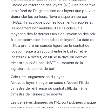
l’indice de référence des loyers (IRL). Cet indice fixe
le plafond de l’augmentation des loyers que peuvent
demander les bailleurs. Revu chaque année par
l’INSEE, il s’applique pour les logements meublés et
les logement non meublés. Il se calcule sur la
moyenne des 12 derniers mois de l’évolution des prix
à la consommation (hors tabac et loyers). La date de
l’IRL à prendre en compte figure sur le contrat de
location (suite à un accord entre le bailleur et le
locataire). A défaut, on utilise la date du dernier
trimestre publiée par l’INSEE au moment de la
signature du contrat de bail.
Calcul de l’augmentation du loyer
Nouveau loyer = Loyer en cours x Nouvel IRL du
trimestre de référence du contrat / IRL du même
trimestre de l’année précédente
Les dernières données de l’IRL sont publiées chaque