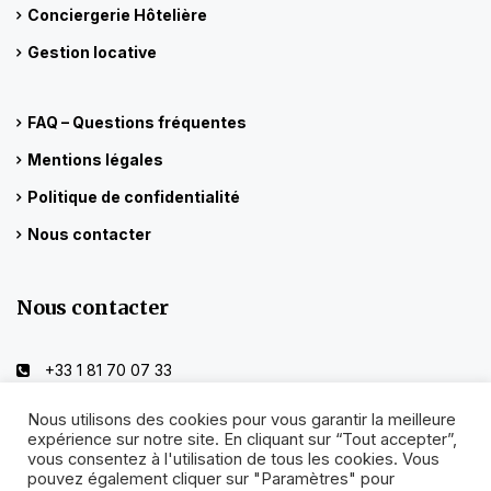
Conciergerie Hôtelière
Gestion locative
FAQ – Questions fréquentes
Mentions légales
Politique de confidentialité
Nous contacter
Nous contacter
+33 1 81 70 07 33
Nous utilisons des cookies pour vous garantir la meilleure
info@parisrentalsbyruben.com
expérience sur notre site. En cliquant sur “Tout accepter”,
vous consentez à l'utilisation de tous les cookies. Vous
pouvez également cliquer sur "Paramètres" pour