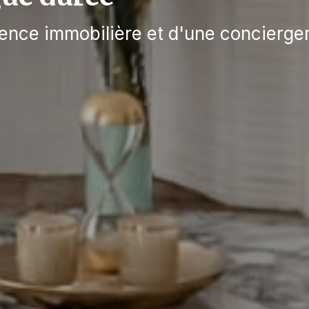
ence immobilière et d'une concierge