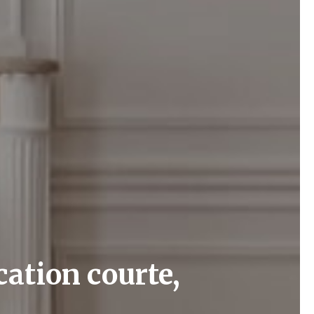
cation courte,