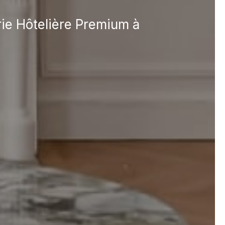
rie Hôtelière Premium à