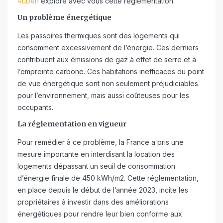
Ruben
explore avec vous cette réglementation.
Un problème énergétique
Les passoires thermiques sont des logements qui
consomment excessivement de l’énergie. Ces derniers
contribuent aux émissions de gaz à effet de serre et à
l’empreinte carbone. Ces habitations inefficaces du point
de vue énergétique sont non seulement préjudiciables
pour l’environnement, mais aussi coûteuses pour les
occupants.
La réglementation en vigueur
Pour remédier à ce problème, la France a pris une
mesure importante en interdisant la location des
logements dépassant un seuil de consommation
d’énergie finale de 450 kWh/m2. Cette réglementation,
en place depuis le début de l’année 2023, incite les
propriétaires à investir dans des améliorations
énergétiques pour rendre leur bien conforme aux