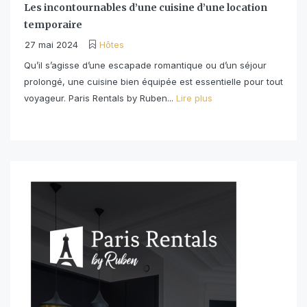
Les incontournables d’une cuisine d’une location
temporaire
27 mai 2024
Hôtes
Qu’il s’agisse d’une escapade romantique ou d’un séjour
prolongé, une cuisine bien équipée est essentielle pour tout
voyageur. Paris Rentals by Ruben...
Lire plus