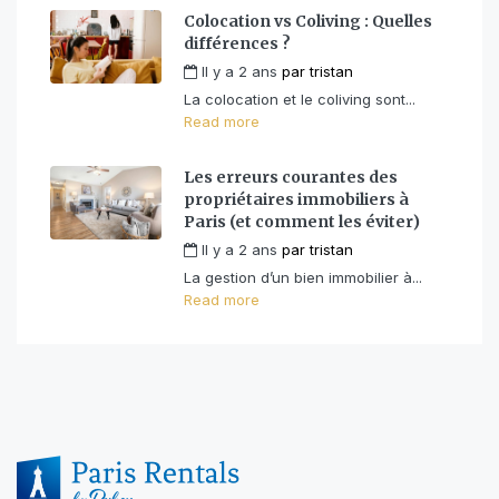
Colocation vs Coliving : Quelles
différences ?
Il y a 2 ans
par
tristan
La colocation et le coliving sont...
Read more
Les erreurs courantes des
propriétaires immobiliers à
Paris (et comment les éviter)
Il y a 2 ans
par
tristan
La gestion d’un bien immobilier à...
Read more