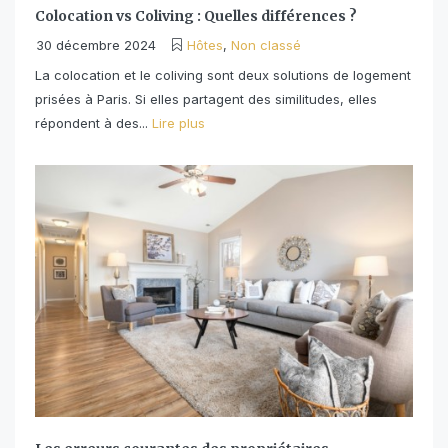
Colocation vs Coliving : Quelles différences ?
30 décembre 2024
Hôtes
,
Non classé
La colocation et le coliving sont deux solutions de logement
prisées à Paris. Si elles partagent des similitudes, elles
répondent à des...
Lire plus