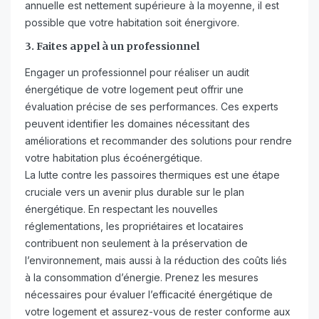
annuelle est nettement supérieure à la moyenne, il est
possible que votre habitation soit énergivore.
3. Faites appel à un professionnel
Engager un professionnel pour réaliser un audit
énergétique de votre logement peut offrir une
évaluation précise de ses performances. Ces experts
peuvent identifier les domaines nécessitant des
améliorations et recommander des solutions pour rendre
votre habitation plus écoénergétique.
La lutte contre les passoires thermiques est une étape
cruciale vers un avenir plus durable sur le plan
énergétique. En respectant les nouvelles
réglementations, les propriétaires et locataires
contribuent non seulement à la préservation de
l’environnement, mais aussi à la réduction des coûts liés
à la consommation d’énergie. Prenez les mesures
nécessaires pour évaluer l’efficacité énergétique de
votre logement et assurez-vous de rester conforme aux