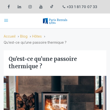
+33 1 81 70 07 33
Accueil
Blog
Hôtes
Qu’est-ce qu’une passoire thermique ?
Qu’est-ce qu’une passoire
thermique ?