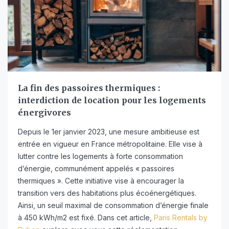
La fin des passoires thermiques :
interdiction de location pour les logements
énergivores
Depuis le 1er janvier 2023, une mesure ambitieuse est
entrée en vigueur en France métropolitaine. Elle vise à
lutter contre les logements à forte consommation
d’énergie, communément appelés « passoires
thermiques ». Cette initiative vise à encourager la
transition vers des habitations plus écoénergétiques.
Ainsi, un seuil maximal de consommation d’énergie finale
à 450 kWh/m2 est fixé. Dans cet article,
Paris Rentals by