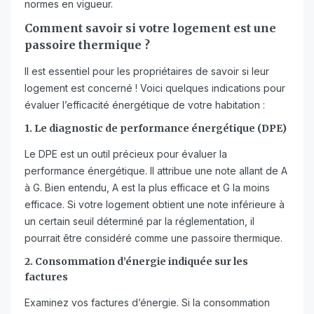
normes en vigueur.
Comment savoir si votre logement est une
passoire thermique ?
Il est essentiel pour les propriétaires de savoir si leur
logement est concerné ! Voici quelques indications pour
évaluer l’efficacité énergétique de votre habitation :
1. Le diagnostic de performance énergétique (DPE)
Le DPE est un outil précieux pour évaluer la
performance énergétique. Il attribue une note allant de A
à G. Bien entendu, A est la plus efficace et G la moins
efficace. Si votre logement obtient une note inférieure à
un certain seuil déterminé par la réglementation, il
pourrait être considéré comme une passoire thermique.
2. Consommation d’énergie indiquée sur les
factures
Examinez vos factures d’énergie. Si la consommation