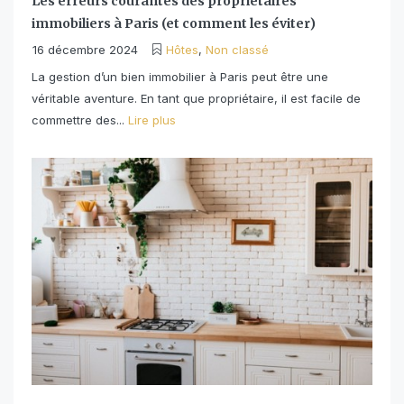
Les erreurs courantes des propriétaires
immobiliers à Paris (et comment les éviter)
16 décembre 2024
Hôtes
,
Non classé
La gestion d’un bien immobilier à Paris peut être une
véritable aventure. En tant que propriétaire, il est facile de
commettre des...
Lire plus