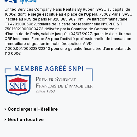
United Services Company, Paris Rentals By Ruben, SASU au capital de
1000€, dont le siège est situé au 4 place de l'Opéra, 75002 Paris, SASU
inscrite au RCS de paris N°828 885 962- N° TVA intracommunautaire
FR 42828885962, titulaire de la carte professionnelle N°CPI G & T
75012021000000473 délivrée par la Chambre de Commerce et
d’Industrie de Paris, valable jusqu’au 04/07/2027, garantie à ce titre par
QBE Insurance Europe SA pour l’activité professionnelle de transaction
immobilière et gestion immobilière, police n° VD
7.000.001/000228/22243 pour une garantie financière d’un montant de
110 000€.
Conciergerie Hôtelière
Gestion locative