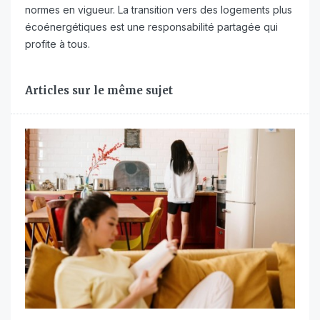
normes en vigueur. La transition vers des logements plus
écoénergétiques est une responsabilité partagée qui
profite à tous.
Articles sur le même sujet