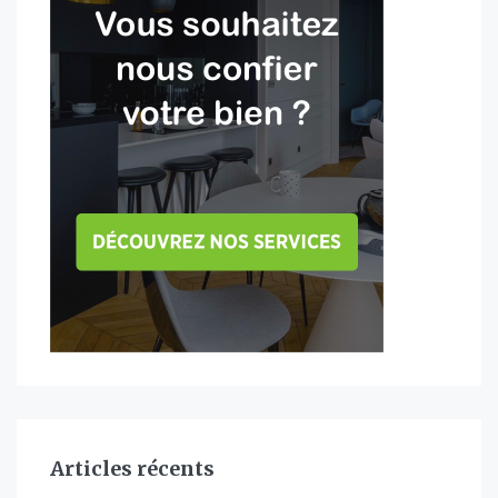
Articles récents